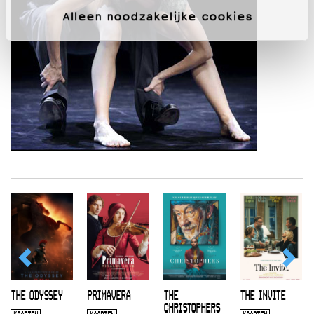
Alleen noodzakelijke cookies
THE ODYSSEY
PRIMAVERA
THE
THE INVITE
CHRISTOPHERS