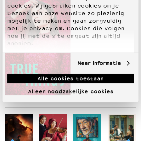
cookies. Wij gebruiken cookies om je
bezoek aan onze website zo plezierig
mogelijk te maken en gaan zorgvuldig
met je privacy om. Cookies die volgen
hoe jij met de site omgaat zijn altijd
anoniem.
Meer informatie
Alle cookies toestaan
Alleen noodzakelijke cookies