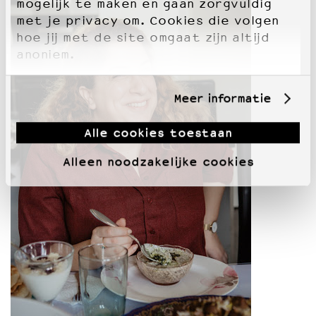
mogelijk te maken en gaan zorgvuldig
met je privacy om. Cookies die volgen
hoe jij met de site omgaat zijn altijd
anoniem.
Meer informatie
Alle cookies toestaan
Alleen noodzakelijke cookies