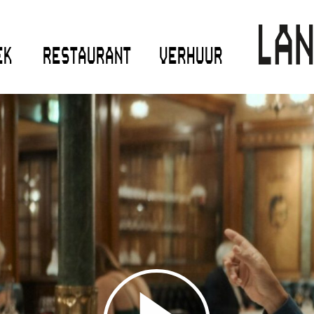
EK
RESTAURANT
VERHUUR