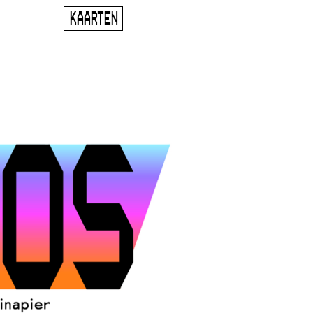
KAARTEN