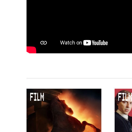
FILM
FILM