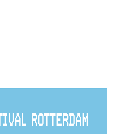
TIVAL ROTTERDAM