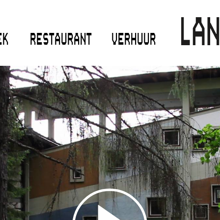
EK
RESTAURANT
VERHUUR