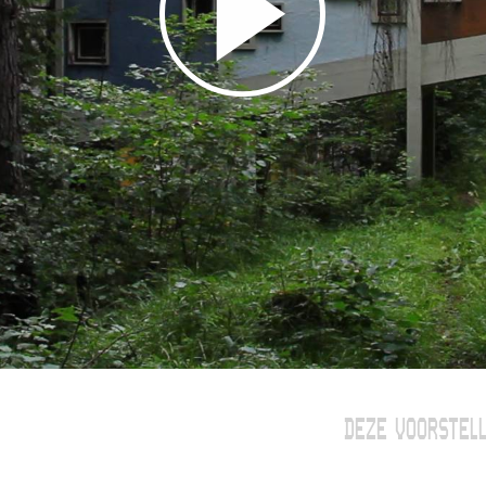
DEZE VOORSTELL