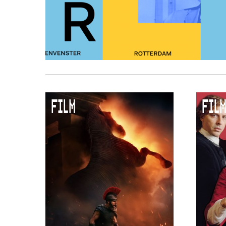
FILM
FILM