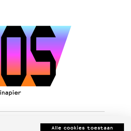
Alle cookies toestaan