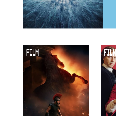
FILM
FILM