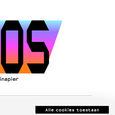
Alle cookies toestaan