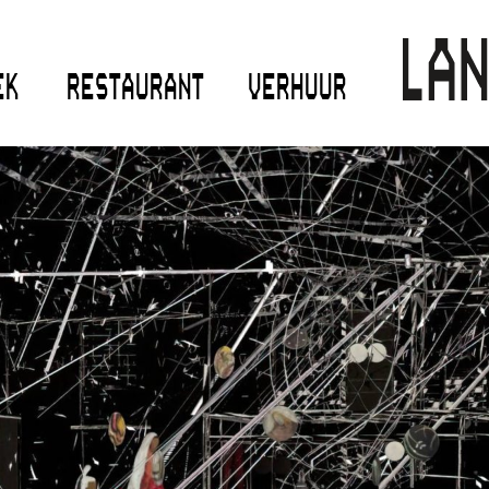
EK
RESTAURANT
VERHUUR