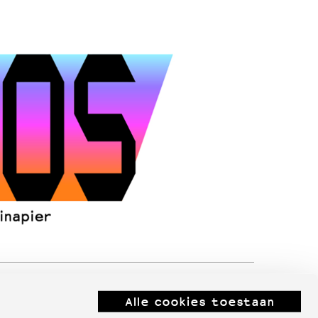
Alle cookies toestaan