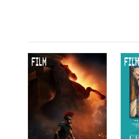
FILM
FILM