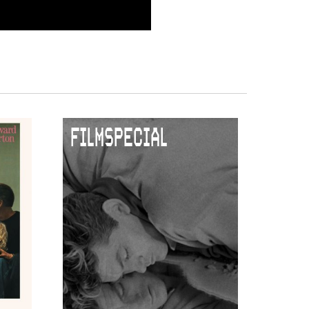
FILMSPECIAL