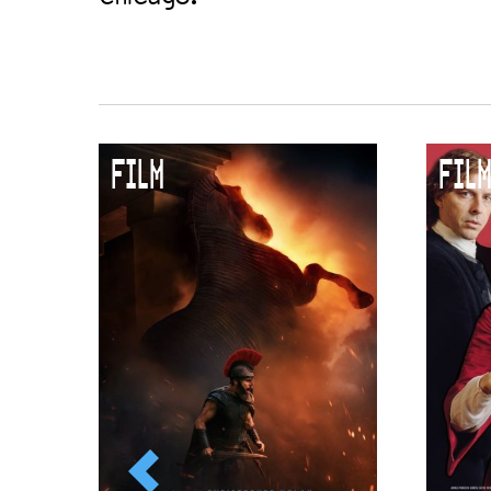
FILM
FILM