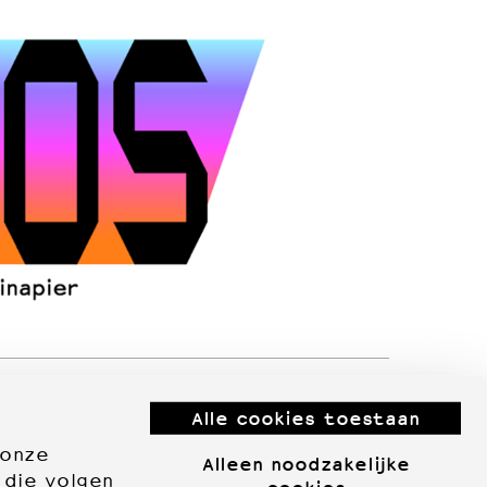
Alle cookies toestaan
 onze
Alleen noodzakelijke
 die volgen