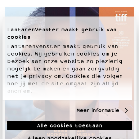
LantarenVenster maakt gebruik van
cookies
LantarenVenster maakt gebruik van
cookies. Wij gebruiken cookies om je
bezoek aan onze website zo plezierig
mogelijk te maken en gaan zorgvuldig
met je privacy om. Cookies die volgen
hoe jij met de site omgaat zijn altijd
anoniem.
Meer informatie
Alle cookies toestaan
Alleen noodzakelijke cookies