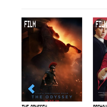
FILM
FILM