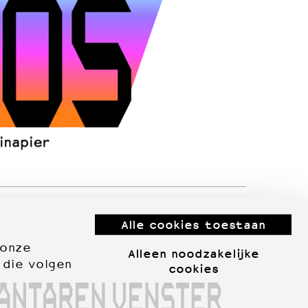
Alle cookies toestaan
 onze
Alleen noodzakelijke
 die volgen
cookies