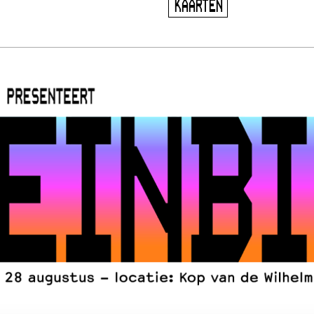
KAARTEN