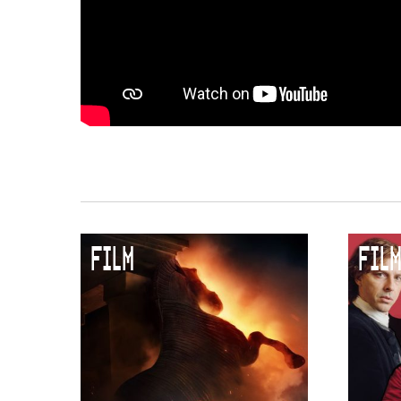
FILM
FILM