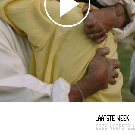
LAATSTE WEEK
DEZE VOORSTELL