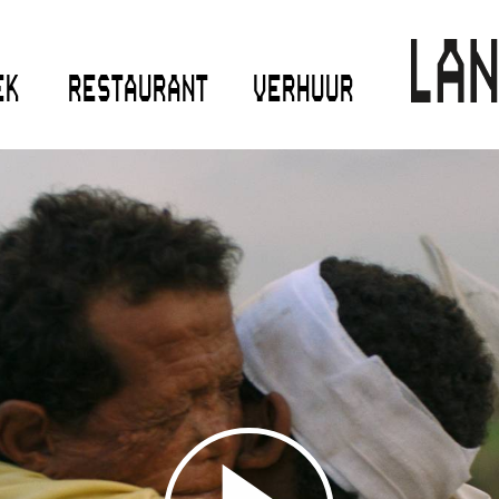
EK
RESTAURANT
VERHUUR