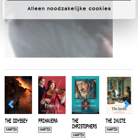
Alleen noodzakelijke cookies
THE ODYSSEY
PRIMAVERA
THE
THE INVITE
CHRISTOPHERS
KAARTEN
KAARTEN
KAARTEN
KAARTEN