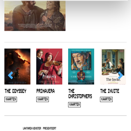
THE ODYSSEY
PRIMAVERA
THE
THE INVITE
CHRISTOPHERS
KAARTEN
KAARTEN
KAARTEN
KAARTEN