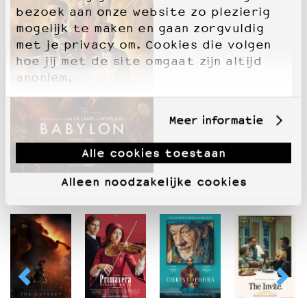
bezoek aan onze website zo plezierig
mogelijk te maken en gaan zorgvuldig
met je privacy om. Cookies die volgen
hoe jij met de site omgaat zijn altijd
anoniem.
Meer informatie
Alle cookies toestaan
Alleen noodzakelijke cookies