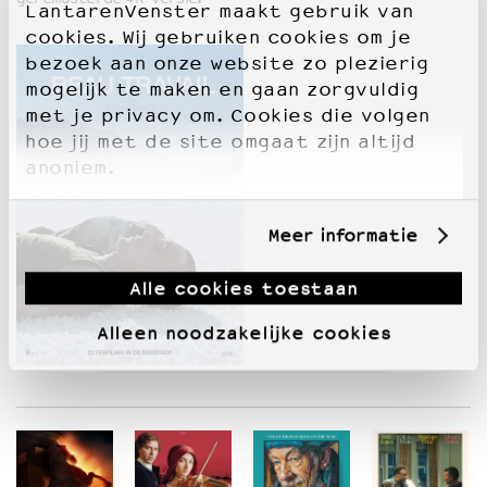
LantarenVenster maakt gebruik van
cookies. Wij gebruiken cookies om je
bezoek aan onze website zo plezierig
mogelijk te maken en gaan zorgvuldig
met je privacy om. Cookies die volgen
hoe jij met de site omgaat zijn altijd
anoniem.
Meer informatie
Alle cookies toestaan
Alleen noodzakelijke cookies