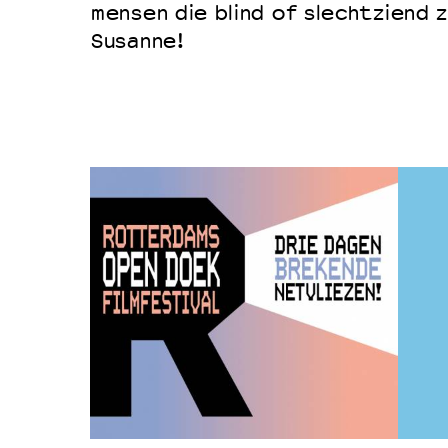
mensen die blind of slechtziend z
Susanne!