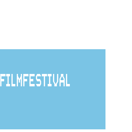
FILMFESTIVAL