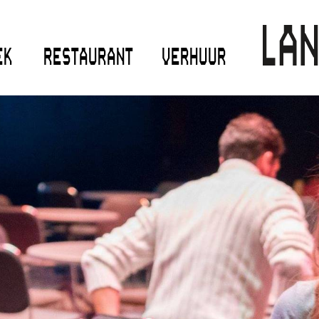
EK
RESTAURANT
VERHUUR