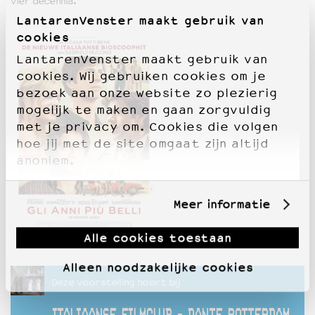
vier decennia.
LantarenVenster maakt gebruik van
cookies
LantarenVenster maakt gebruik van
cookies. Wij gebruiken cookies om je
bezoek aan onze website zo plezierig
mogelijk te maken en gaan zorgvuldig
met je privacy om. Cookies die volgen
hoe jij met de site omgaat zijn altijd
anoniem.
Meer informatie
Alle cookies toestaan
Alleen noodzakelijke cookies
Deze voorstelling hoort bij