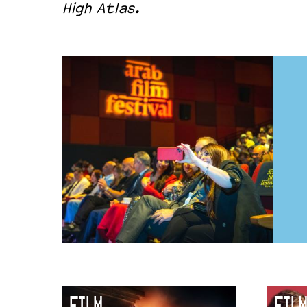
High Atlas.