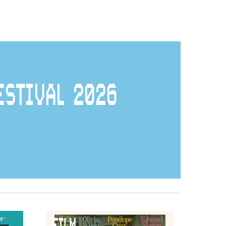
ESTIVAL 2026