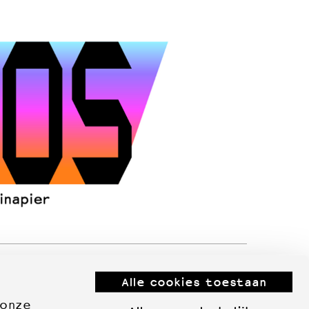
Alle cookies toestaan
 onze