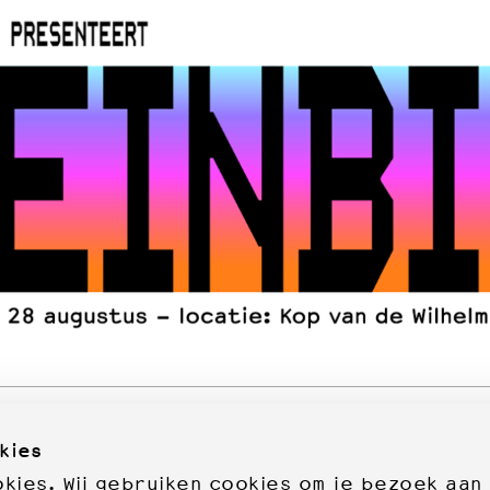
kies
ies. Wij gebruiken cookies om je bezoek aan