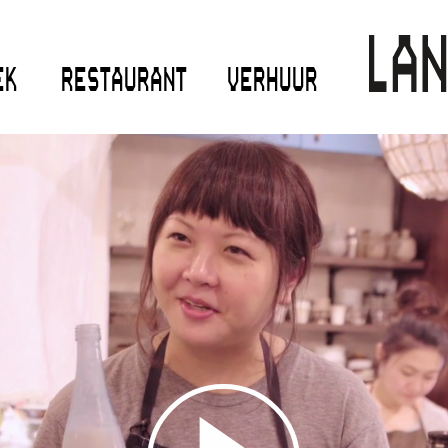
EK
RESTAURANT
VERHUUR