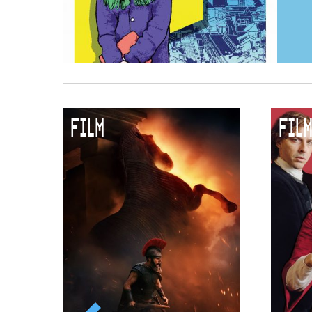
FILM
FILM