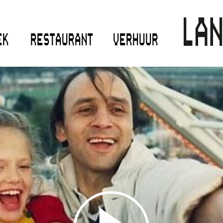
EK
RESTAURANT
VERHUUR