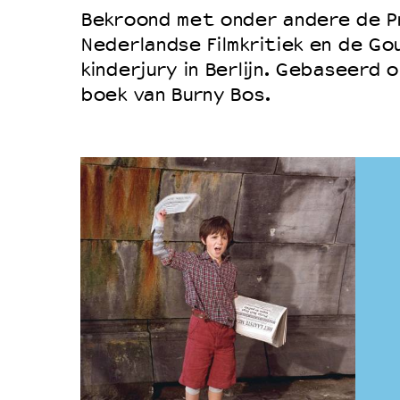
Bekroond met onder andere de Pr
Nederlandse Filmkritiek en de Go
kinderjury in Berlijn. Gebaseerd o
boek van Burny Bos.