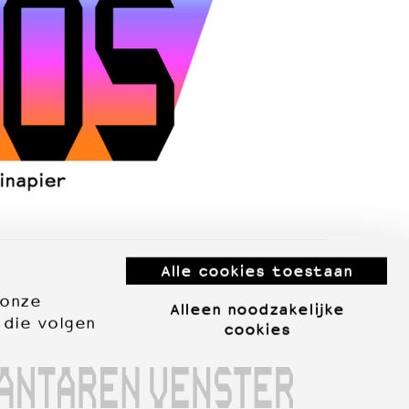
Alle cookies toestaan
 onze
Alleen noodzakelijke
 die volgen
cookies