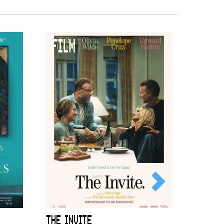
FILM
THE INVITE