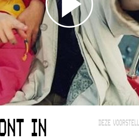
ONT IN
DEZE VOORSTELL