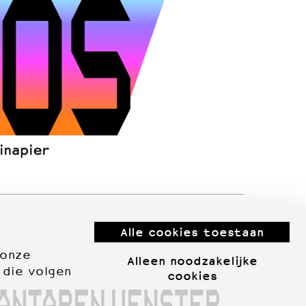
Alle cookies toestaan
 onze
Alleen noodzakelijke
 die volgen
cookies