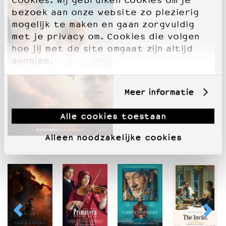
cookies. Wij gebruiken cookies om je
bezoek aan onze website zo plezierig
mogelijk te maken en gaan zorgvuldig
met je privacy om. Cookies die volgen
hoe jij met de site omgaat zijn altijd
anoniem.
Meer informatie
Alle cookies toestaan
Alleen noodzakelijke cookies