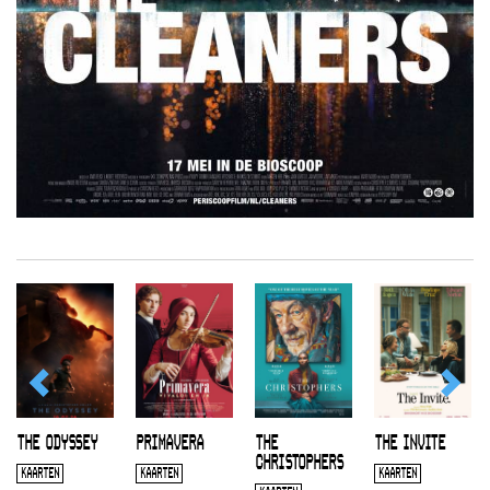
THE ODYSSEY
PRIMAVERA
THE
THE INVITE
CHRISTOPHERS
KAARTEN
KAARTEN
KAARTEN