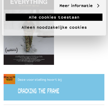
Meer informatie
Alle cookies toestaan
Alleen noodzakelijke cookies
Deze voorstelling hoort bij
CRACKING THE FRAME