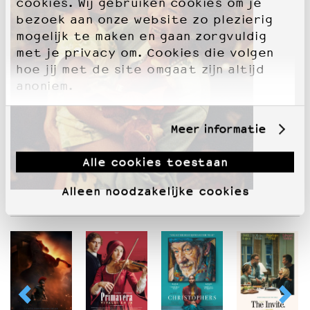
cookies. Wij gebruiken cookies om je
bezoek aan onze website zo plezierig
mogelijk te maken en gaan zorgvuldig
met je privacy om. Cookies die volgen
hoe jij met de site omgaat zijn altijd
anoniem.
Meer informatie
Alle cookies toestaan
Alleen noodzakelijke cookies