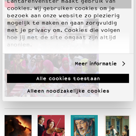
LantarenVenster maakt gebruik van
cookies. Wij gebruiken cookies om je
bezoek aan onze website zo plezierig
mogelijk te maken en gaan zorgvuldig
met je privacy om. Cookies die volgen
hoe jij met de site omgaat zijn altijd
anoniem.
Meer informatie
Alle cookies toestaan
Alleen noodzakelijke cookies