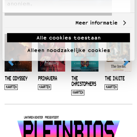
anoniem.
Meer informatie
Alle cookies toestaan
Alleen noodzakelijke cookies
THE ODYSSEY
PRIMAVERA
THE
THE INVITE
CHRISTOPHERS
KAARTEN
KAARTEN
KAARTEN
KAARTEN