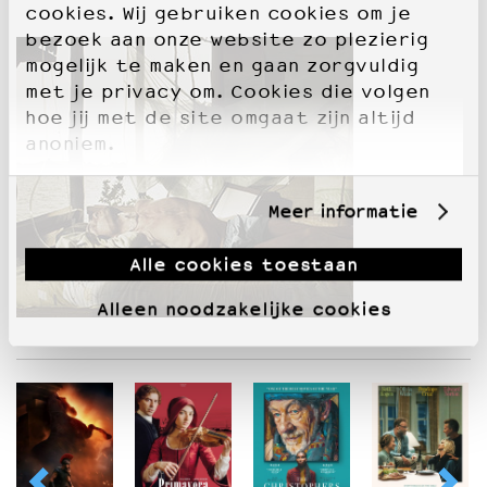
cookies. Wij gebruiken cookies om je
bezoek aan onze website zo plezierig
mogelijk te maken en gaan zorgvuldig
met je privacy om. Cookies die volgen
hoe jij met de site omgaat zijn altijd
anoniem.
Meer informatie
Alle cookies toestaan
Alleen noodzakelijke cookies