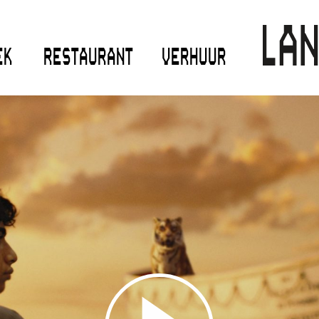
EK
RESTAURANT
VERHUUR