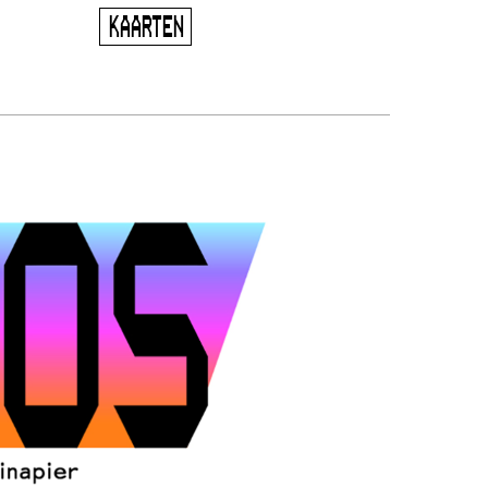
KAARTEN