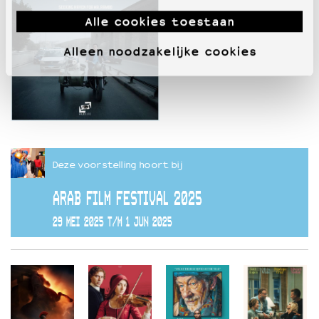
Alle cookies toestaan
Alleen noodzakelijke cookies
Deze voorstelling hoort bij
ARAB FILM FESTIVAL 2025
29 MEI 2025 T/M 1 JUN 2025