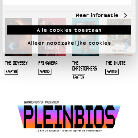
Meer informatie
Alle cookies toestaan
Alleen noodzakelijke cookies
THE ODYSSEY
PRIMAVERA
THE
THE INVITE
CHRISTOPHERS
KAARTEN
KAARTEN
KAARTEN
KAARTEN