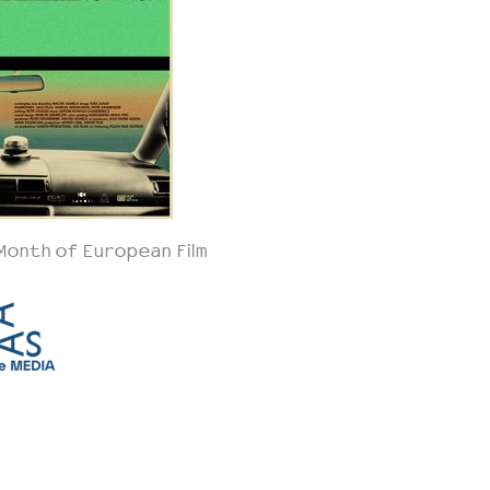
Month of European Film