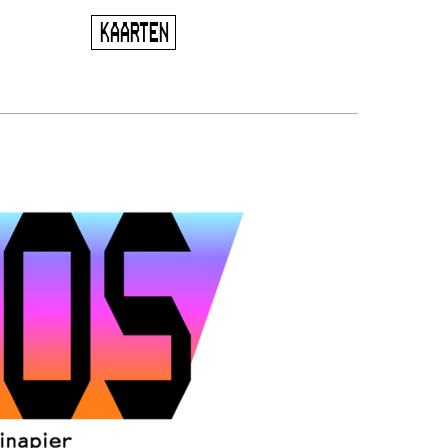
KAARTEN