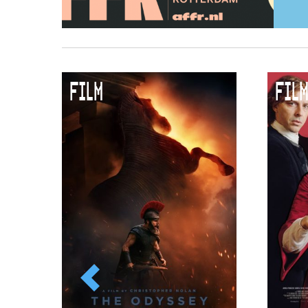
FILM
FILM