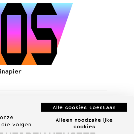
Alle cookies toestaan
 onze
Alleen noodzakelijke
 die volgen
cookies