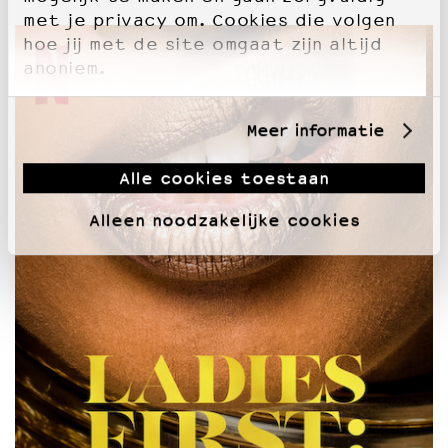
met je privacy om. Cookies die volgen
hoe jij met de site omgaat zijn altijd
anoniem.
Meer informatie
Alle cookies toestaan
Alleen noodzakelijke cookies