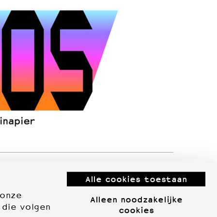
Alle cookies toestaan
 onze
Alleen noodzakelijke
 die volgen
cookies