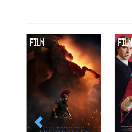
FILM
FILM