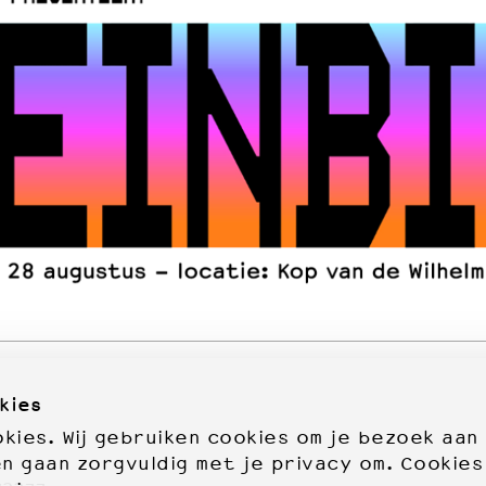
kies
ies. Wij gebruiken cookies om je bezoek aan
en gaan zorgvuldig met je privacy om. Cookies