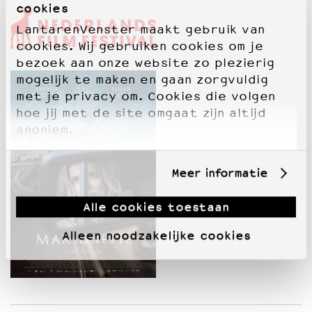
cookies
LantarenVenster maakt gebruik van
cookies. Wij gebruiken cookies om je
bezoek aan onze website zo plezierig
mogelijk te maken en gaan zorgvuldig
met je privacy om. Cookies die volgen
hoe jij met de site omgaat zijn altijd
anoniem.
Meer informatie
Alle cookies toestaan
Alleen noodzakelijke cookies