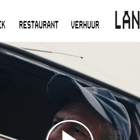
EK
RESTAURANT
VERHUUR