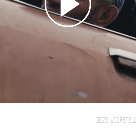
DEZE VOORSTELL