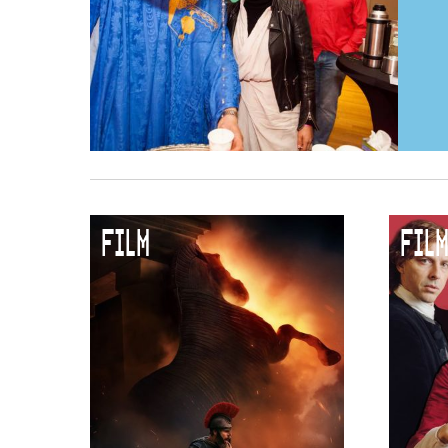
FILM
FILM