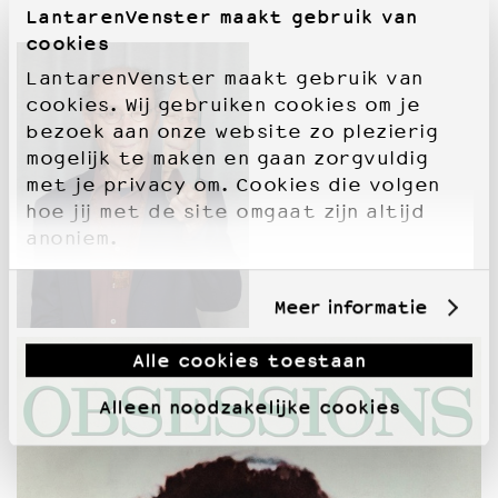
LantarenVenster maakt gebruik van
cookies
LantarenVenster maakt gebruik van
cookies. Wij gebruiken cookies om je
bezoek aan onze website zo plezierig
mogelijk te maken en gaan zorgvuldig
met je privacy om. Cookies die volgen
hoe jij met de site omgaat zijn altijd
anoniem.
Meer informatie
Alle cookies toestaan
Alleen noodzakelijke cookies